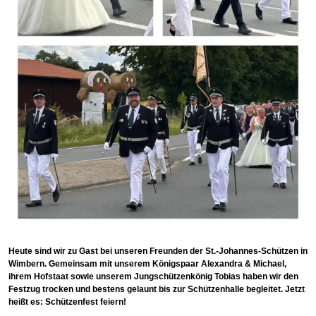
Heute sind wir zu Gast bei unseren Freunden der St.-Johannes-Schützen in
Wimbern. Gemeinsam mit unserem Königspaar Alexandra & Michael,
ihrem Hofstaat sowie unserem Jungschützenkönig Tobias haben wir den
Festzug trocken und bestens gelaunt bis zur Schützenhalle begleitet. Jetzt
heißt es: Schützenfest feiern!