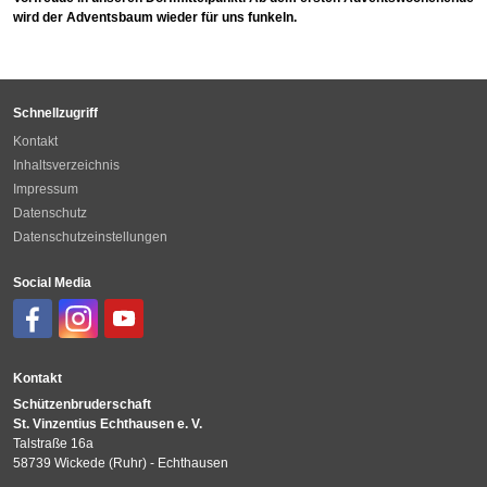
wird der Adventsbaum wieder für uns funkeln.
Schnellzugriff
Kontakt
Inhaltsverzeichnis
Impressum
Datenschutz
Datenschutzeinstellungen
Social Media
Kontakt
Schützenbruderschaft
St. Vinzentius Echthausen e. V.
Talstraße 16a
58739 Wickede (Ruhr) - Echthausen