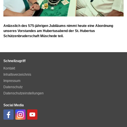
Anlässlich des 575-jährigen Jubiläums nimmt heute eine Abordnung
unseres Vorstandes am Hubertusabend der St. Hubertus
Schützenbruderschaft Müschede teil.
Schnellzugriff
Kontakt
Inhaltsverzeichnis
Impressum
Datenschutz
Datenschutzeinstellungen
Social Media