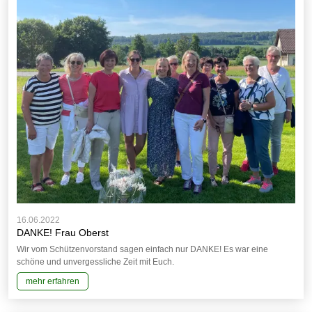
16.06.2022
DANKE! Frau Oberst
Wir vom Schützenvorstand sagen einfach nur DANKE! Es war eine
schöne und unvergessliche Zeit mit Euch.
mehr erfahren