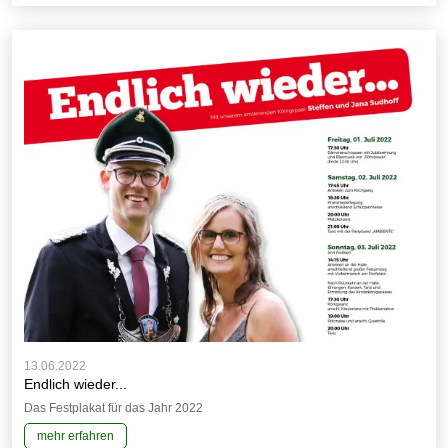
13.06.2022
Endlich wieder...
Das Festplakat für das Jahr 2022
mehr erfahren