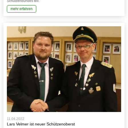
Schützenbundes teil.
mehr erfahren
11.04.2022
Lars Velmer ist neuer Schützenoberst