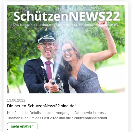
13.06.2022
Die neuen SchützenNews22 sind da!
Hier findet Ihr Details aus dem vergangen Jahr sowie Interessante
Themen rund um das Fest 2022 und die Schützenbruderschaft.
mehr erfahren