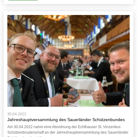
30.04.2022
Jahreshauptversammlung des Sauerländer Schützenbundes
Am 30.04.2022 nahm eine Abordnung der Echthauser St. Vinzentius
Schützenbruderschaft an der Jahreshauptversammlung des Sauerländer