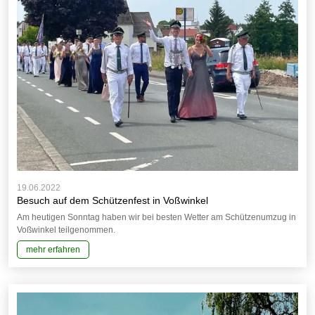
19.06.2022
Besuch auf dem Schützenfest in Voßwinkel
Am heutigen Sonntag haben wir bei besten Wetter am Schützenumzug in
Voßwinkel teilgenommen.
mehr erfahren