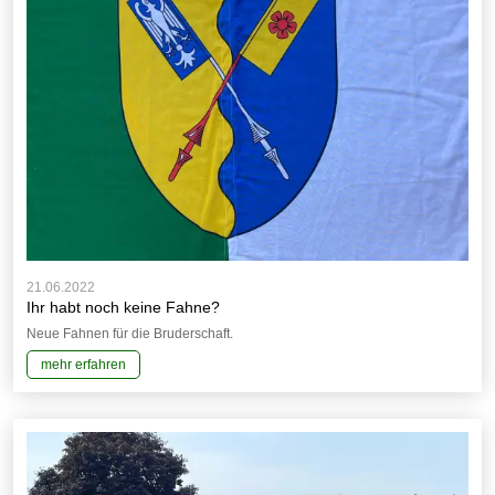
21.06.2022
Ihr habt noch keine Fahne?
Neue Fahnen für die Bruderschaft.
mehr erfahren