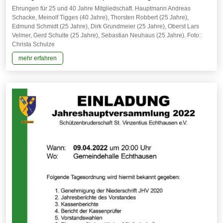
Ehrungen für 25 und 40 Jahre Mitgliedschaft. Hauptmann Andreas
Schacke, Meinolf Tigges (40 Jahre), Thorsten Robbert (25 Jahre),
Edmund Schmidt (25 Jahre), Dirk Grundmeier (25 Jahre), Oberst Lars
Velmer, Gerd Schulte (25 Jahre), Sebastian Neuhaus (25 Jahre). Foto:
Christa Schulze
mehr erfahren