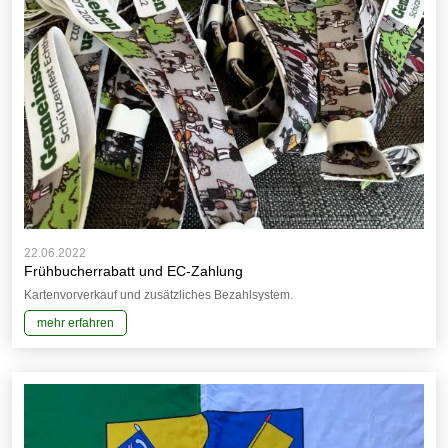
22.06.2022
Frühbucherrabatt und EC-Zahlung
Kartenvorverkauf und zusätzliches Bezahlsystem.
mehr erfahren