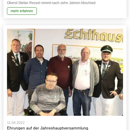
Oberst Stefan Reszel nimmt nach zehn Jahren Abschied.
mehr erfahren
11.04.2022
Ehrungen auf der Jahreshauptversammlung